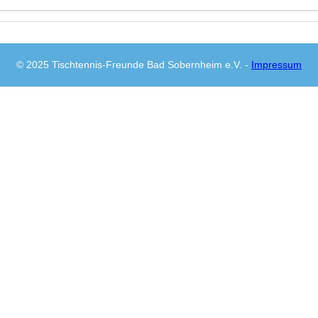
© 2025 Tischtennis-Freunde Bad Sobernheim e.V. -
Impressum