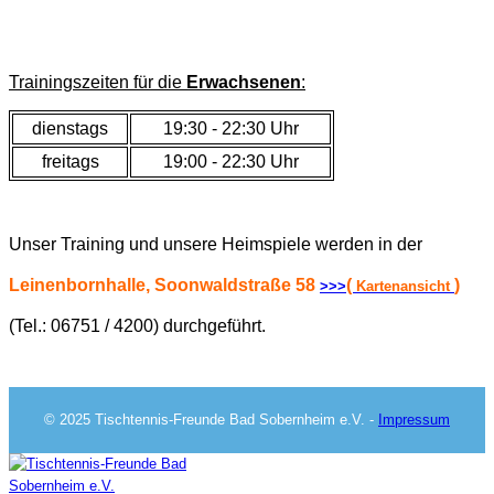
Trainingszeiten für die
Erwachsenen
:
dienstags
19:30 - 22:30 Uhr
freitags
19:00 - 22:30 Uhr
Unser Training und unsere Heimspiele werden in der
Leinenbornhalle
, Soonwaldstraße 58
(
)
>>>
Kartenansicht
(Tel.: 06751 / 4200) durchgeführt.
© 2025 Tischtennis-Freunde Bad Sobernheim e.V. -
Impressum