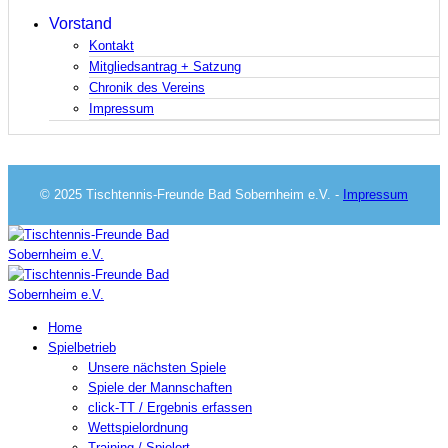
Vorstand
Kontakt
Mitgliedsantrag + Satzung
Chronik des Vereins
Impressum
© 2025 Tischtennis-Freunde Bad Sobernheim e.V. -
Impressum
Home
Spielbetrieb
Unsere nächsten Spiele
Spiele der Mannschaften
click-TT / Ergebnis erfassen
Wettspielordnung
Training / Spielort